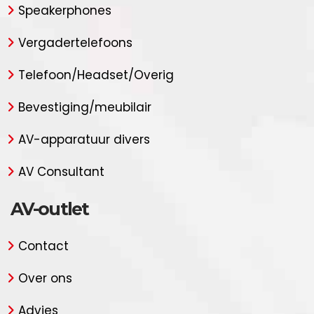
Speakerphones
Vergadertelefoons
Telefoon/Headset/Overig
Bevestiging/meubilair
AV-apparatuur divers
AV Consultant
AV-outlet
Contact
Over ons
Advies