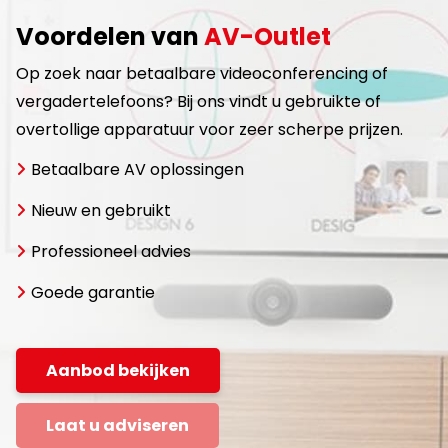
Voordelen van
AV-Outlet
Op zoek naar betaalbare videoconferencing of
vergadertelefoons? Bij ons vindt u gebruikte of
overtollige apparatuur voor zeer scherpe prijzen.
Betaalbare AV oplossingen
Nieuw en gebruikt
Professioneel advies
Goede garantie
Aanbod bekijken
Laat u adviseren