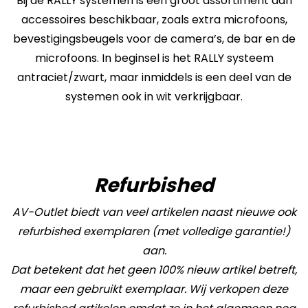
Bij de RALLY systemen is een groot assortiment aan
accessoires beschikbaar, zoals extra microfoons,
bevestigingsbeugels voor de camera’s, de bar en de
microfoons. In beginsel is het RALLY systeem
antraciet/zwart, maar inmiddels is een deel van de
systemen ook in wit verkrijgbaar.
Refurbished
AV-Outlet biedt van veel artikelen naast nieuwe ook
refurbished exemplaren (met volledige garantie!)
aan.
Dat betekent dat het geen 100% nieuw artikel betreft,
maar een gebruikt exemplaar. Wij verkopen deze