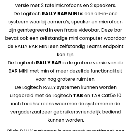
versie met 2 tafelmicrofoons en 2 speakers.
De Logitech
RALLY BAR MINI
is een all-in-one
systeem waarbij camera’s, speaker en microfoon
zijn geïntegreerd in een fraaie videobar. Deze bar
bevat ook een zelfstandige mini computer waardoor
de RALLY BAR MINI een zelfstandig Teams endpoint
kan zijn.
De Logitech
RALLY BAR
is de grotere versie van de
BAR MINI met min of meer dezelfde functionaliteit
voor nog grotere ruimten.
De Logitech RALLY systemen kunnen worden
uitgebreid met de Logitech
TAB
en TAB Cat5e 10
inch touchscreens waarmee de systemen in de
vergaderzaal zeer gebruikersvriendelijk bediend
kunnen worden.