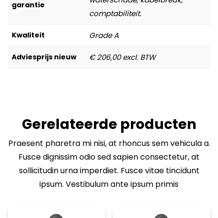
garantie
comptabiliteit.
Kwaliteit
Grade A
Adviesprijs nieuw
€ 206,00 excl. BTW
Gerelateerde producten
Praesent pharetra mi nisi, at rhoncus sem vehicula a.
Fusce dignissim odio sed sapien consectetur, at
sollicitudin urna imperdiet. Fusce vitae tincidunt
ipsum. Vestibulum ante ipsum primis