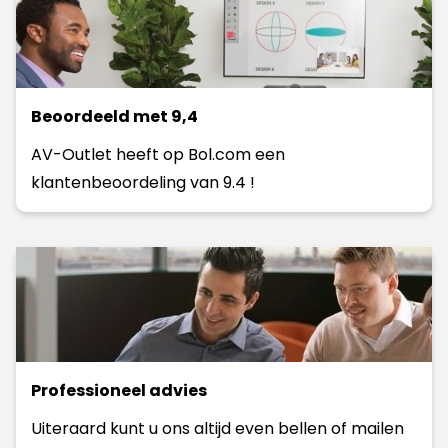
Beoordeeld met 9,4
AV-Outlet heeft op Bol.com een
klantenbeoordeling van 9.4 !
Professioneel advies
Uiteraard kunt u ons altijd even bellen of mailen