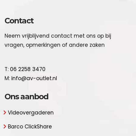
Contact
Neem vrijblijvend contact met ons op bij
vragen, opmerkingen of andere zaken
T:
06 2258 3470
M:
info@av-outlet.nl
Ons aanbod
Videovergaderen
Barco ClickShare