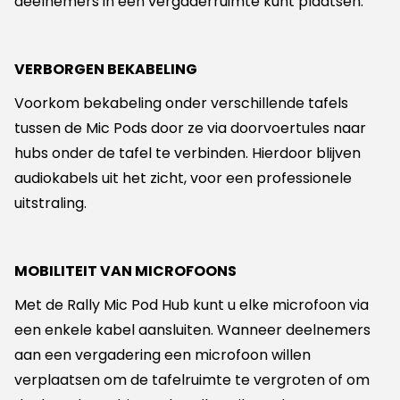
deelnemers in een vergaderruimte kunt plaatsen.
VERBORGEN BEKABELING
Voorkom bekabeling onder verschillende tafels
tussen de Mic Pods door ze via doorvoertules naar
hubs onder de tafel te verbinden. Hierdoor blijven
audiokabels uit het zicht, voor een professionele
uitstraling.
MOBILITEIT VAN MICROFOONS
Met de Rally Mic Pod Hub kunt u elke microfoon via
een enkele kabel aansluiten. Wanneer deelnemers
aan een vergadering een microfoon willen
verplaatsen om de tafelruimte te vergroten of om