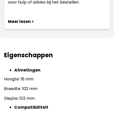
voor hulp of advies bij het bestellen.
Meer lezen >
Eigenschappen
Afmetingen
Hoogte: 16 mm
Breedte: 102 mm
Diepte: 102 mm
Compatibiliteit