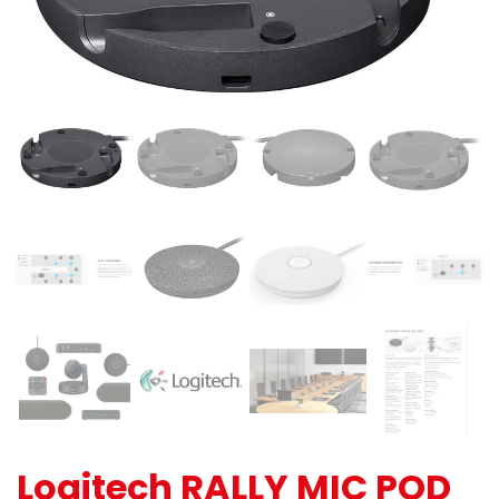
Logitech RALLY MIC POD