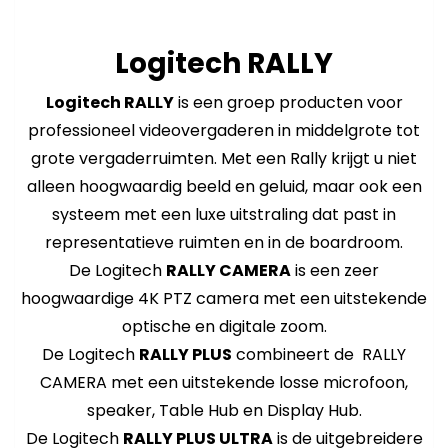
Logitech RALLY
Logitech RALLY
is een groep producten voor
professioneel videovergaderen in middelgrote tot
grote vergaderruimten. Met een Rally krijgt u niet
alleen hoogwaardig beeld en geluid, maar ook een
systeem met een luxe uitstraling dat past in
representatieve ruimten en in de boardroom.
De Logitech
RALLY CAMERA
is een zeer
hoogwaardige 4K PTZ camera met een uitstekende
optische en digitale zoom.
De Logitech
RALLY PLUS
combineert de RALLY
CAMERA met een uitstekende losse microfoon,
speaker, Table Hub en Display Hub.
De Logitech
RALLY PLUS ULTRA
is de uitgebreidere