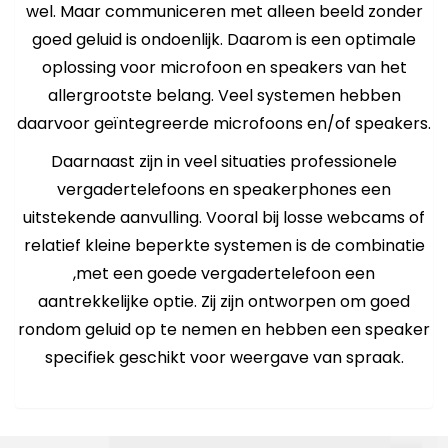
wel. Maar communiceren met alleen beeld zonder
goed geluid is ondoenlijk. Daarom is een optimale
oplossing voor microfoon en speakers van het
allergrootste belang. Veel systemen hebben
daarvoor geïntegreerde microfoons en/of speakers.
Daarnaast zijn in veel situaties professionele
vergadertelefoons en speakerphones een
uitstekende aanvulling. Vooral bij losse webcams of
relatief kleine beperkte systemen is de combinatie
,met een goede vergadertelefoon een
aantrekkelijke optie. Zij zijn ontworpen om goed
rondom geluid op te nemen en hebben een speaker
specifiek geschikt voor weergave van spraak.