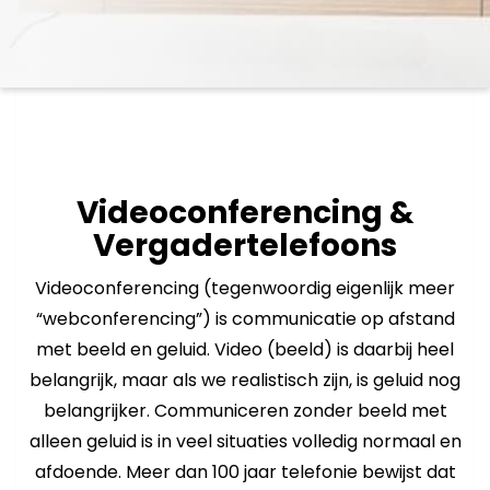
Videoconferencing &
Vergadertelefoons
Videoconferencing (tegenwoordig eigenlijk meer
“webconferencing”) is communicatie op afstand
met beeld en geluid. Video (beeld) is daarbij heel
belangrijk, maar als we realistisch zijn, is geluid nog
belangrijker. Communiceren zonder beeld met
alleen geluid is in veel situaties volledig normaal en
afdoende. Meer dan 100 jaar telefonie bewijst dat