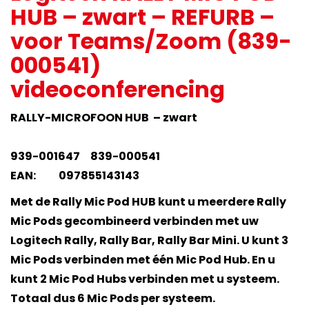
HUB – zwart – REFURB –
voor Teams/Zoom (839-
000541)
videoconferencing
RALLY-MICROFOON HUB – zwart
939-001647 839-000541
EAN: 097855143143
Met de Rally Mic Pod HUB kunt u meerdere Rally
Mic Pods gecombineerd verbinden met uw
Logitech Rally, Rally Bar, Rally Bar Mini. U kunt 3
Mic Pods verbinden met één Mic Pod Hub. En u
kunt 2 Mic Pod Hubs verbinden met u systeem.
Totaal dus 6 Mic Pods per systeem.