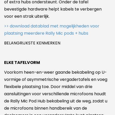
of extra hubs ondersteunt. Onder de tafel
bevestigde hardware helpt kabels te verbergen
voor een strak uiterlijk.
>> download datablad met mogelijkheden voor
plaatsing meerdere Rally Mic pods + hubs
BELANGRIJKSTE KENMERKEN
ELKE TAFELVORM
Voorkom heen-en-weer gaande bekabeling op U-
vormige of asymmetrische vergadertafels en voeg
flexibele plaatsing toe. Door middel van drie
aansluitingen voor verschillende microfoons houdt
de Rally Mic Pod Hub bekabeling uit de weg, zodat u
de microfoons binnen handbereik van de