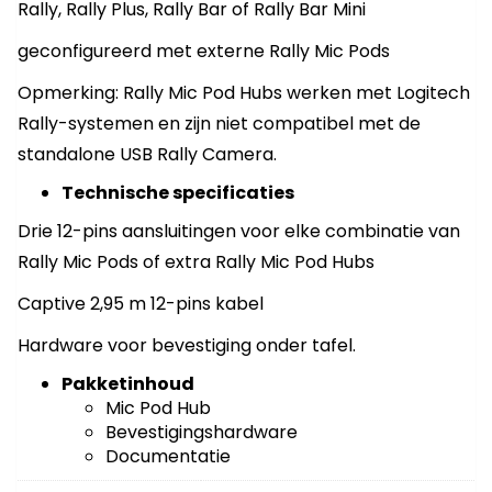
Rally, Rally Plus, Rally Bar of Rally Bar Mini
geconfigureerd met externe Rally Mic Pods
Opmerking: Rally Mic Pod Hubs werken met Logitech
Rally-systemen en zijn niet compatibel met de
standalone USB Rally Camera.
Technische specificaties
Drie 12-pins aansluitingen voor elke combinatie van
Rally Mic Pods of extra Rally Mic Pod Hubs
Captive 2,95 m 12-pins kabel
Hardware voor bevestiging onder tafel.
Pakketinhoud
Mic Pod Hub
Bevestigingshardware
Documentatie