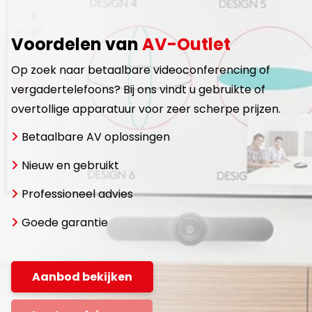
Voordelen van
AV-Outlet
Op zoek naar betaalbare videoconferencing of
vergadertelefoons? Bij ons vindt u gebruikte of
overtollige apparatuur voor zeer scherpe prijzen.
Betaalbare AV oplossingen
Nieuw en gebruikt
Professioneel advies
Goede garantie
Aanbod bekijken