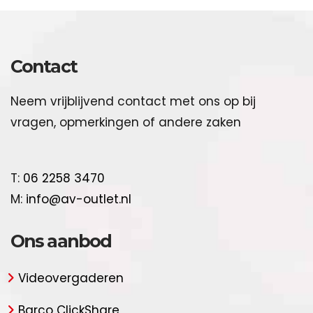
Contact
Neem vrijblijvend contact met ons op bij
vragen, opmerkingen of andere zaken
T:
06 2258 3470
M:
info@av-outlet.nl
Ons aanbod
Videovergaderen
Barco ClickShare