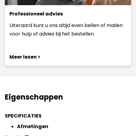
Professioneel advies
Uiteraard kunt u ons altijd even bellen of mailen
voor hulp of advies bij het bestellen.
Meer lezen >
Eigenschappen
SPECIFICATIES
Afmetingen