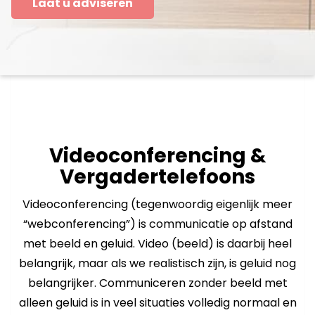
Laat u adviseren
Videoconferencing &
Vergadertelefoons
Videoconferencing (tegenwoordig eigenlijk meer
“webconferencing”) is communicatie op afstand
met beeld en geluid. Video (beeld) is daarbij heel
belangrijk, maar als we realistisch zijn, is geluid nog
belangrijker. Communiceren zonder beeld met
alleen geluid is in veel situaties volledig normaal en