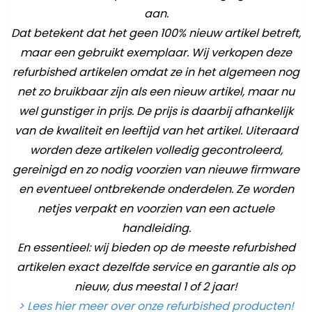
aan.
Dat betekent dat het geen 100% nieuw artikel betreft,
maar een gebruikt exemplaar. Wij verkopen deze
refurbished artikelen omdat ze in het algemeen nog
net zo bruikbaar zijn als een nieuw artikel, maar nu
wel gunstiger in prijs. De prijs is daarbij afhankelijk
van de kwaliteit en leeftijd van het artikel. Uiteraard
worden deze artikelen volledig gecontroleerd,
gereinigd en zo nodig voorzien van nieuwe firmware
en eventueel ontbrekende onderdelen. Ze worden
netjes verpakt en voorzien van een actuele
handleiding.
En essentieel: wij bieden op de meeste refurbished
artikelen exact dezelfde service en garantie als op
nieuw, dus meestal 1 of 2 jaar!
> Lees hier meer over onze refurbished producten!