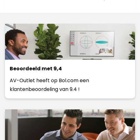
Beoordeeld met 9,4
AV-Outlet heeft op Bol.com een
klantenbeoordeling van 9.4 !