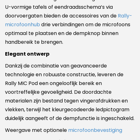
U-vormige tafels of eendraadsschema’s via
doorvoergaten bieden de accessoires van de
Rally-
microfoonhub
drie verbindingen om de microfoons
optimaal te plaatsen en de dempknop binnen
handbereik te brengen.
Elegant ontwerp
Dankzij de combinatie van geavanceerde
technologie en robuuste constructie, leveren de
Rally MIC Pod een ongelooflijk bereik en
voortreffelijke gevoeligheid. De doordachte
materialen zijn bestand tegen vingerafdrukken en
vlekken, terwijl het kleurgecodeerde ledpictogram
duidelijk aangeeft of de dempfunctie is ingeschakeld.
Weergave met optionele
microfoonbevestiging