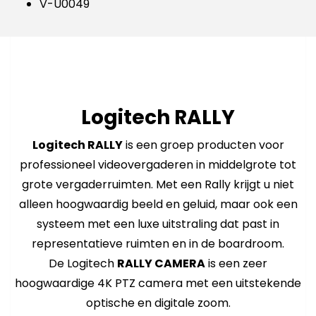
V-U0049
Logitech RALLY
Logitech RALLY
is een groep producten voor
professioneel videovergaderen in middelgrote tot
grote vergaderruimten. Met een Rally krijgt u niet
alleen hoogwaardig beeld en geluid, maar ook een
systeem met een luxe uitstraling dat past in
representatieve ruimten en in de boardroom.
De Logitech
RALLY CAMERA
is een zeer
hoogwaardige 4K PTZ camera met een uitstekende
optische en digitale zoom.