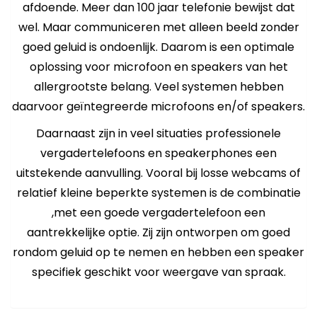
afdoende. Meer dan 100 jaar telefonie bewijst dat
wel. Maar communiceren met alleen beeld zonder
goed geluid is ondoenlijk. Daarom is een optimale
oplossing voor microfoon en speakers van het
allergrootste belang. Veel systemen hebben
daarvoor geïntegreerde microfoons en/of speakers.
Daarnaast zijn in veel situaties professionele
vergadertelefoons en speakerphones een
uitstekende aanvulling. Vooral bij losse webcams of
relatief kleine beperkte systemen is de combinatie
,met een goede vergadertelefoon een
aantrekkelijke optie. Zij zijn ontworpen om goed
rondom geluid op te nemen en hebben een speaker
specifiek geschikt voor weergave van spraak.