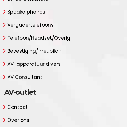
Speakerphones
Vergadertelefoons
Telefoon/Headset/Overig
Bevestiging/meubilair
AV-apparatuur divers
AV Consultant
AV-outlet
Contact
Over ons