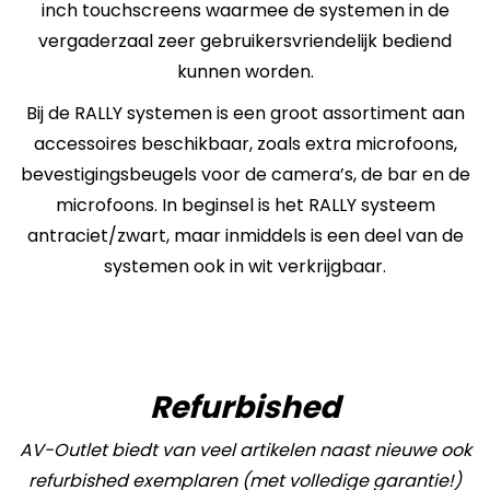
inch touchscreens waarmee de systemen in de
vergaderzaal zeer gebruikersvriendelijk bediend
kunnen worden.
Bij de RALLY systemen is een groot assortiment aan
accessoires beschikbaar, zoals extra microfoons,
bevestigingsbeugels voor de camera’s, de bar en de
microfoons. In beginsel is het RALLY systeem
antraciet/zwart, maar inmiddels is een deel van de
systemen ook in wit verkrijgbaar.
Refurbished
AV-Outlet biedt van veel artikelen naast nieuwe ook
refurbished exemplaren (met volledige garantie!)