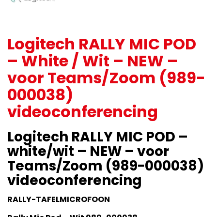
Logitech RALLY MIC POD
– White / Wit – NEW –
voor Teams/Zoom (989-
000038)
videoconferencing
Logitech RALLY MIC POD –
white/wit – NEW – voor
Teams/Zoom (989-000038)
videoconferencing
RALLY-TAFELMICROFOON