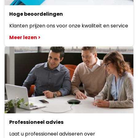
Hoge beoordelingen
Klanten prijzen ons voor onze kwaliteit en service
Meer lezen >
Professioneel advies
Laat u professioneel adviseren over