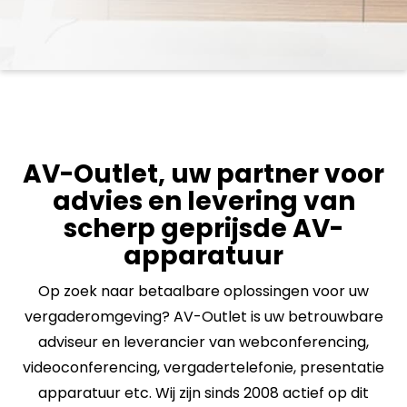
AV-Outlet, uw partner voor
advies en levering van
scherp geprijsde AV-
apparatuur
Op zoek naar betaalbare oplossingen voor uw
vergaderomgeving? AV-Outlet is uw betrouwbare
adviseur en leverancier van webconferencing,
videoconferencing, vergadertelefonie, presentatie
apparatuur etc. Wij zijn sinds 2008 actief op dit