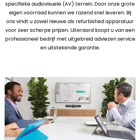
specifieke audiovisuele (AV) terrein. Door onze grote
eigen voorraad kunnen we razend snel leveren. Bij
ons vindt u zowel nieuwe als refurbished apparatuur
voor zeer scherpe prijzen. Uiteraard koopt u van een
professioneel bedrijf met uitgebreid adviezen service
en uitstekende garantie.