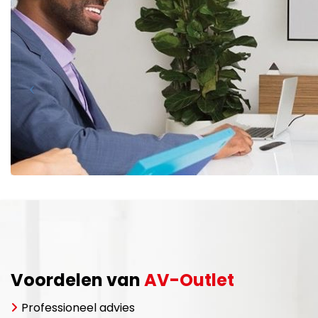
Voordelen van
AV-Outlet
Professioneel advies