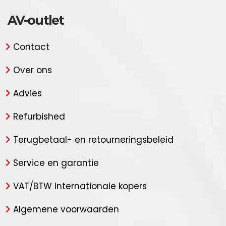
AV-outlet
Contact
Over ons
Advies
Refurbished
Terugbetaal- en retourneringsbeleid
Service en garantie
VAT/BTW Internationale kopers
Algemene voorwaarden