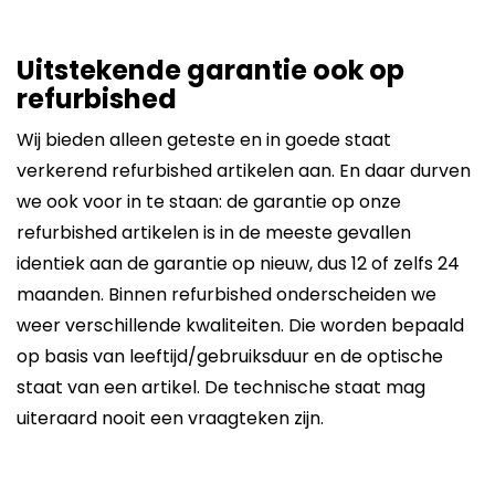
Uitstekende garantie ook op
refurbished
Wij bieden alleen geteste en in goede staat
verkerend refurbished artikelen aan. En daar durven
we ook voor in te staan: de garantie op onze
refurbished artikelen is in de meeste gevallen
identiek aan de garantie op nieuw, dus 12 of zelfs 24
maanden. Binnen refurbished onderscheiden we
weer verschillende kwaliteiten. Die worden bepaald
op basis van leeftijd/gebruiksduur en de optische
staat van een artikel. De technische staat mag
uiteraard nooit een vraagteken zijn.