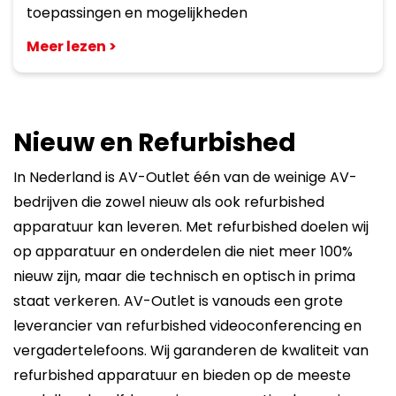
toepassingen en mogelijkheden
Meer lezen >
Nieuw en R
efurbished
In Nederland is AV-Outlet één van de weinige AV-
bedrijven die zowel nieuw als ook refurbished
apparatuur kan leveren. Met refurbished doelen wij
op apparatuur en onderdelen die niet meer 100%
nieuw zijn, maar die technisch en optisch in prima
staat verkeren. AV-Outlet is vanouds een grote
leverancier van refurbished videoconferencing en
vergadertelefoons. Wij garanderen de kwaliteit van
refurbished apparatuur en bieden op de meeste