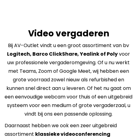
Video vergaderen
Bij AV-Outlet vindt u een groot assortiment van bv
Logitech, Barco ClickShare, Yealink of Poly
voor
uw professionele vergaderomgeving. Of u nu werkt
met Teams, Zoom of Google Meet, wij hebben een
grote voorraad zowel nieuw als refurbished en
kunnen snel direct aan u leveren. Of het nu gaat om
een eenvoudige webcam voor thuis of een uitgebreid
systeem voor een medium of grote vergaderzaal, u
vindt bij ons een passende oplossing.
Daarnaast hebben we ook een zeer uitgebreid
assortiment
klassieke videoconferencing