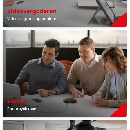
Videovergaderen
Video vergader apparatuur
Barco's
Barco systemen