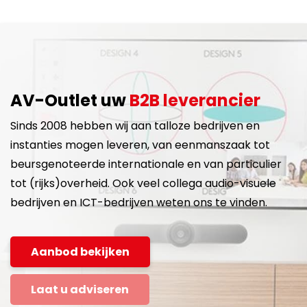
AV-Outlet uw
B2B leverancier
Sinds 2008 hebben wij aan talloze bedrijven en
instanties mogen leveren, van eenmanszaak tot
beursgenoteerde internationale en van particulier
tot (rijks)overheid. Ook veel collega audio-visuele
bedrijven en ICT-bedrijven weten ons te vinden.
Aanbod bekijken
Laat u adviseren