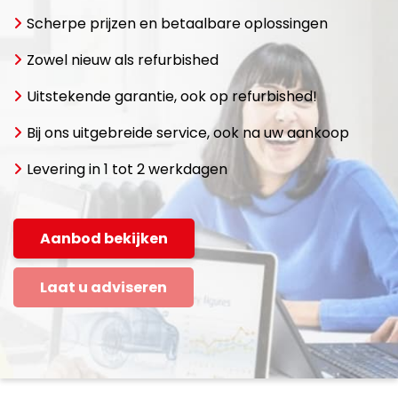
Scherpe prijzen en betaalbare oplossingen
Zowel nieuw als refurbished
Uitstekende garantie, ook op refurbished!
Bij ons uitgebreide service, ook na uw aankoop
Levering in 1 tot 2 werkdagen
Aanbod bekijken
Laat u adviseren