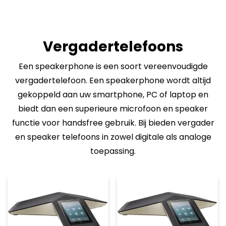
Vergadertelefoons
Een speakerphone is een soort vereenvoudigde
vergadertelefoon. Een speakerphone wordt altijd
gekoppeld aan uw smartphone, PC of laptop en
biedt dan een superieure microfoon en speaker
functie voor handsfree gebruik. Bij bieden vergader
en speaker telefoons in zowel digitale als analoge
toepassing.