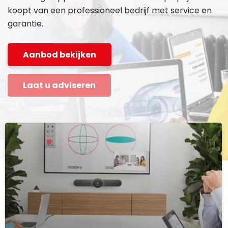
koopt van een professioneel bedrijf met service en
garantie.
Aanbod bekijken
Laat u adviseren