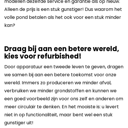
modellen dezelfde service en garantie als op nieuw.
Alleen de prijs is een stuk gunstiger! Dus waarom het
volle pond betalen als het ook voor een stuk minder
kan?
Draag bij aan een betere wereld,
kies voor refurbished!
Door apparatuur een tweede leven te geven, dragen
we samen bij aan een betere toekomst voor onze
wereld. Immers zo produceren we minder afval,
verbruiken we minder grondstoffen en kunnen we
een goed voorbeeld zijn voor ons zelf en anderen om
meer circulair te denken. En het mooiste is: u levert
niet in op functionaliteit, maar bent wel een stuk
gunstiger uit!