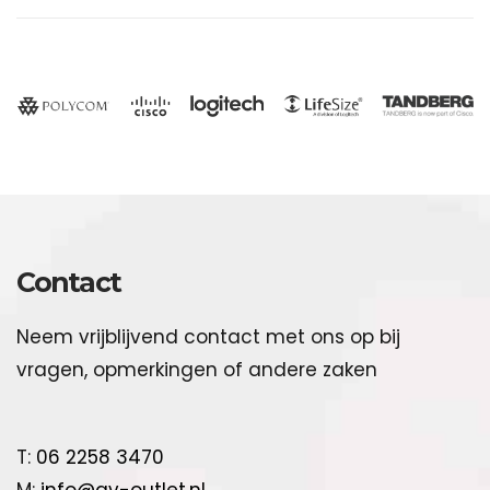
Website door OneStep Media Nijmegen
Contact
Neem vrijblijvend contact met ons op bij
vragen, opmerkingen of andere zaken
T:
06 2258 3470