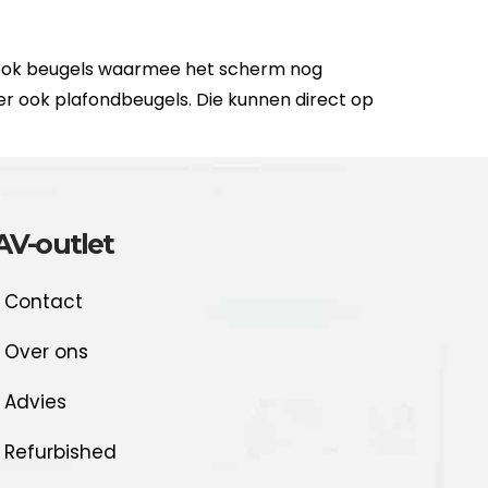
 ook beugels waarmee het scherm nog
er ook plafondbeugels. Die kunnen direct op
AV-outlet
Contact
Over ons
Advies
Refurbished