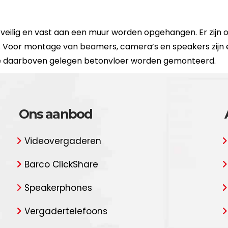
eilig en vast aan een muur worden opgehangen. Er zijn
. Voor montage van beamers, camera’s en speakers zijn 
de daarboven gelegen betonvloer worden gemonteerd.
Ons aanbod
Videovergaderen
Barco ClickShare
Speakerphones
Vergadertelefoons