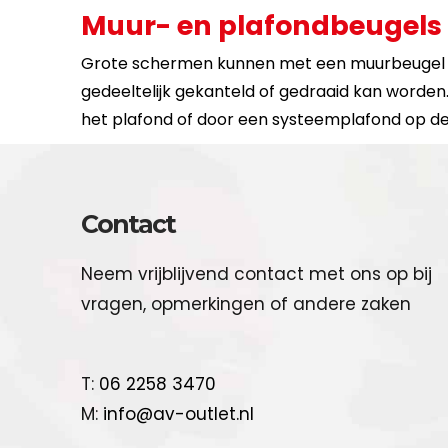
Muur- en plafondbeugels
Grote schermen kunnen met een muurbeugel v
gedeeltelijk gekanteld of gedraaid kan worden
het plafond of door een systeemplafond op 
Contact
Neem vrijblijvend contact met ons op bij
vragen, opmerkingen of andere zaken
T:
06 2258 3470
M:
info@av-outlet.nl