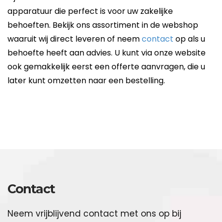
apparatuur die perfect is voor uw zakelijke
behoeften. Bekijk ons assortiment in de webshop
waaruit wij direct leveren of neem
contact
op als u
behoefte heeft aan advies. U kunt via onze website
ook gemakkelijk eerst een offerte aanvragen, die u
later kunt omzetten naar een bestelling.
Contact
Neem vrijblijvend contact met ons op bij