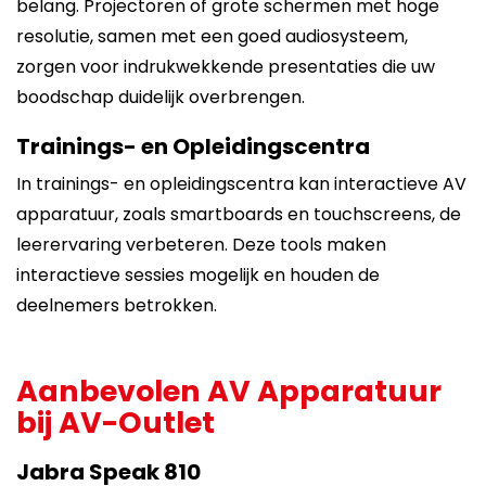
belang. Projectoren of grote schermen met hoge
resolutie, samen met een goed audiosysteem,
zorgen voor indrukwekkende presentaties die uw
boodschap duidelijk overbrengen.
Trainings- en Opleidingscentra
In trainings- en opleidingscentra kan interactieve AV
apparatuur, zoals smartboards en touchscreens, de
leerervaring verbeteren. Deze tools maken
interactieve sessies mogelijk en houden de
deelnemers betrokken.
Aanbevolen AV Apparatuur
bij AV-Outlet
Jabra Speak 810