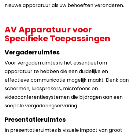
nieuwe apparatuur als uw behoeften veranderen.
AV Apparatuur voor
Specifieke Toepassingen
Vergaderruimtes
Voor vergaderruimtes is het essentieel om
apparatuur te hebben die een duidelijke en
effectieve communicatie mogelijk maakt. Denk aan
schermen, luidsprekers, microfoons en
videoconferentiesystemen die bijdragen aan een
soepele vergaderingservaring.
Presentatieruimtes
In presentatieruimtes is visuele impact van groot