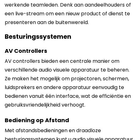
werkende teamleden. Denk aan aandeelhouders of
een live-stream om een nieuw product of dienst te
presenteren aan de buitenwereld.
Besturingssystemen
AV Controllers
AV controllers bieden een centrale manier om
verschillende audio visuele apparatuur te beheren.
Ze maken het mogelijk om projectoren, schermen,
luidsprekers en andere apparatuur eenvoudig te
bedienen vanuit één interface, wat de efficiëntie en
gebruiksvriendelijkheid verhoogt.
Bediening op Afstand
Met afstandsbedieningen en draadloze
besturingssystemen kunt u audio visuele apparatuur