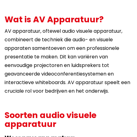
Wat is AV Apparatuur?
AV apparatuur, oftewel audio visuele apparatuur,
combineert de techniek die audio- en visuele
apparaten samentoeven om een professionele
presentatie te maken. Dit kan variëren van
eenvoudige projectoren en luidsprekers tot
geavanceerde videoconferentiesystemen en
interactieve whiteboards. AV apparatuur speelt een
cruciale rol voor bedrijven en het onderwijs.
Soorten audio visuele
apparatuur