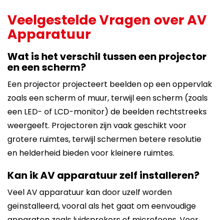
Veelgestelde Vragen over AV
Apparatuur
Wat is het verschil tussen een projector
en een scherm?
Een projector projecteert beelden op een oppervlak
zoals een scherm of muur, terwijl een scherm (zoals
een LED- of LCD-monitor) de beelden rechtstreeks
weergeeft. Projectoren zijn vaak geschikt voor
grotere ruimtes, terwijl schermen betere resolutie
en helderheid bieden voor kleinere ruimtes.
Kan ik AV apparatuur zelf installeren?
Veel AV apparatuur kan door uzelf worden
geïnstalleerd, vooral als het gaat om eenvoudige
apparaten zoals luidsprekers of microfoons. Voor