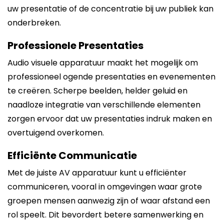
uw presentatie of de concentratie bij uw publiek kan
onderbreken.
Professionele Presentaties
Audio visuele apparatuur maakt het mogelijk om
professioneel ogende presentaties en evenementen
te creëren. Scherpe beelden, helder geluid en
naadloze integratie van verschillende elementen
zorgen ervoor dat uw presentaties indruk maken en
overtuigend overkomen.
Efficiënte Communicatie
Met de juiste AV apparatuur kunt u efficiënter
communiceren, vooral in omgevingen waar grote
groepen mensen aanwezig zijn of waar afstand een
rol speelt. Dit bevordert betere samenwerking en