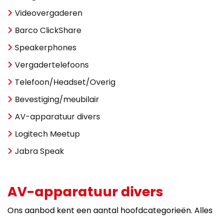
Videovergaderen
Barco ClickShare
Speakerphones
Vergadertelefoons
Telefoon/Headset/Overig
Bevestiging/meubilair
AV-apparatuur divers
Logitech Meetup
Jabra Speak
AV-apparatuur divers
Ons aanbod kent een aantal hoofdcategorieën. Alles