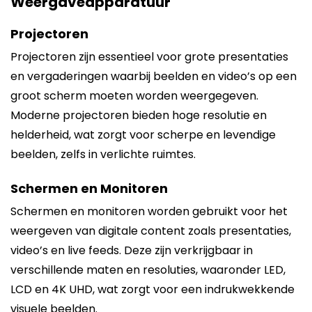
Weergaveapparatuur
Projectoren
Projectoren zijn essentieel voor grote presentaties
en vergaderingen waarbij beelden en video’s op een
groot scherm moeten worden weergegeven.
Moderne projectoren bieden hoge resolutie en
helderheid, wat zorgt voor scherpe en levendige
beelden, zelfs in verlichte ruimtes.
Schermen en Monitoren
Schermen en monitoren worden gebruikt voor het
weergeven van digitale content zoals presentaties,
video’s en live feeds. Deze zijn verkrijgbaar in
verschillende maten en resoluties, waaronder LED,
LCD en 4K UHD, wat zorgt voor een indrukwekkende
visuele beelden.