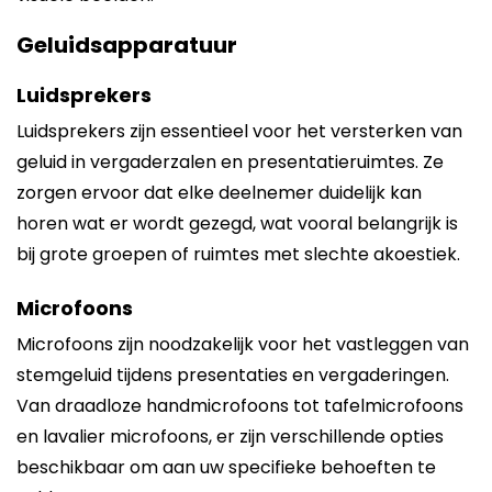
Geluidsapparatuur
Luidsprekers
Luidsprekers zijn essentieel voor het versterken van
geluid in vergaderzalen en presentatieruimtes. Ze
zorgen ervoor dat elke deelnemer duidelijk kan
horen wat er wordt gezegd, wat vooral belangrijk is
bij grote groepen of ruimtes met slechte akoestiek.
Microfoons
Microfoons zijn noodzakelijk voor het vastleggen van
stemgeluid tijdens presentaties en vergaderingen.
Van draadloze handmicrofoons tot tafelmicrofoons
en lavalier microfoons, er zijn verschillende opties
beschikbaar om aan uw specifieke behoeften te