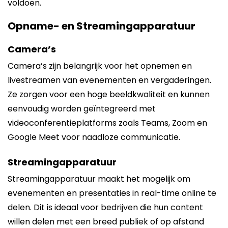
voldoen.
Opname- en Streamingapparatuur
Camera’s
Camera’s zijn belangrijk voor het opnemen en
livestreamen van evenementen en vergaderingen.
Ze zorgen voor een hoge beeldkwaliteit en kunnen
eenvoudig worden geïntegreerd met
videoconferentieplatforms zoals Teams, Zoom en
Google Meet voor naadloze communicatie.
Streamingapparatuur
Streamingapparatuur maakt het mogelijk om
evenementen en presentaties in real-time online te
delen. Dit is ideaal voor bedrijven die hun content
willen delen met een breed publiek of op afstand