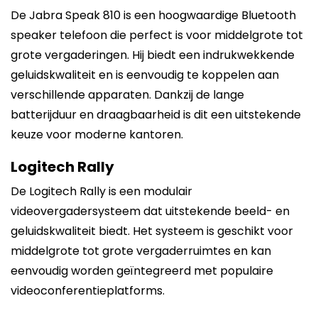
De Jabra Speak 810 is een hoogwaardige Bluetooth
speaker telefoon die perfect is voor middelgrote tot
grote vergaderingen. Hij biedt een indrukwekkende
geluidskwaliteit en is eenvoudig te koppelen aan
verschillende apparaten. Dankzij de lange
batterijduur en draagbaarheid is dit een uitstekende
keuze voor moderne kantoren.
Logitech Rally
De Logitech Rally is een modulair
videovergadersysteem dat uitstekende beeld- en
geluidskwaliteit biedt. Het systeem is geschikt voor
middelgrote tot grote vergaderruimtes en kan
eenvoudig worden geïntegreerd met populaire
videoconferentieplatforms.