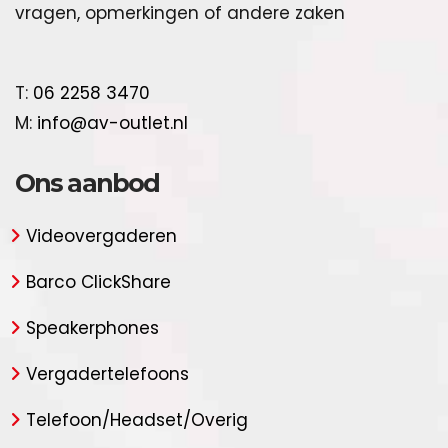
vragen, opmerkingen of andere zaken
T:
06 2258 3470
M:
info@av-outlet.nl
Ons aanbod
Videovergaderen
Barco ClickShare
Speakerphones
Vergadertelefoons
Telefoon/Headset/Overig