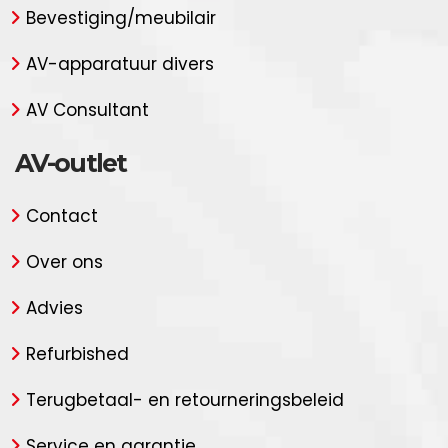
Bevestiging/meubilair
AV-apparatuur divers
AV Consultant
AV-outlet
Contact
Over ons
Advies
Refurbished
Terugbetaal- en retourneringsbeleid
Service en garantie