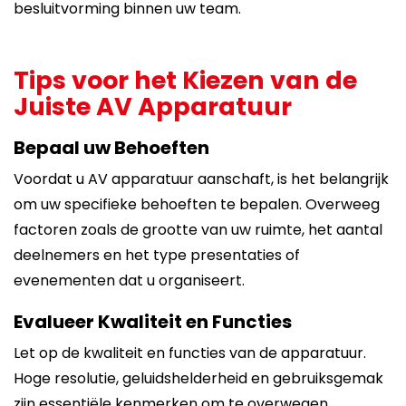
besluitvorming binnen uw team.
Tips voor het Kiezen van de
Juiste AV Apparatuur
Bepaal uw Behoeften
Voordat u AV apparatuur aanschaft, is het belangrijk
om uw specifieke behoeften te bepalen. Overweeg
factoren zoals de grootte van uw ruimte, het aantal
deelnemers en het type presentaties of
evenementen dat u organiseert.
Evalueer Kwaliteit en Functies
Let op de kwaliteit en functies van de apparatuur.
Hoge resolutie, geluidshelderheid en gebruiksgemak
zijn essentiële kenmerken om te overwegen.