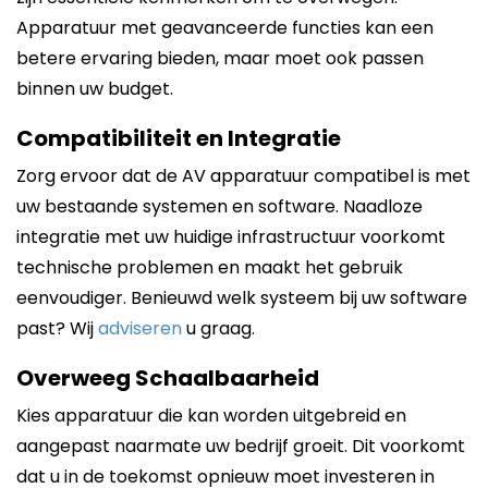
Apparatuur met geavanceerde functies kan een
betere ervaring bieden, maar moet ook passen
binnen uw budget.
Compatibiliteit en Integratie
Zorg ervoor dat de AV apparatuur compatibel is met
uw bestaande systemen en software. Naadloze
integratie met uw huidige infrastructuur voorkomt
technische problemen en maakt het gebruik
eenvoudiger. Benieuwd welk systeem bij uw software
past? Wij
adviseren
u graag.
Overweeg Schaalbaarheid
Kies apparatuur die kan worden uitgebreid en
aangepast naarmate uw bedrijf groeit. Dit voorkomt
dat u in de toekomst opnieuw moet investeren in