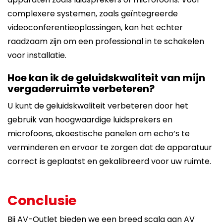
complexere systemen, zoals geïntegreerde
videoconferentieoplossingen, kan het echter
raadzaam zijn om een professional in te schakelen
voor installatie.
Hoe kan ik de geluidskwaliteit van mijn
vergaderruimte verbeteren?
U kunt de geluidskwaliteit verbeteren door het
gebruik van hoogwaardige luidsprekers en
microfoons, akoestische panelen om echo’s te
verminderen en ervoor te zorgen dat de apparatuur
correct is geplaatst en gekalibreerd voor uw ruimte.
Conclusie
Bij AV-Outlet bieden we een breed scala aan AV