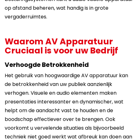
op afstand beheren, wat handig is in grote
vergaderruimtes.
Waarom AV Apparatuur
Cruciaal is voor uw Bedrijf
Verhoogde Betrokkenheid
Het gebruik van hoogwaardige AV apparatuur kan
de betrokkenheid van uw publiek aanzienlijk
verhogen. Visuele en audio elementen maken
presentaties interessanter en dynamischer, wat
helpt om de aandacht vast te houden en de
boodschap effectiever over te brengen. Ook
voorkomt u vervelende situaties als bijvoorbeeld
techniek niet goed werkt wat afbreuk kan doen aan