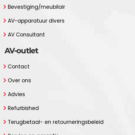
Bevestiging/meubilair
AV-apparatuur divers
AV Consultant
AV-outlet
Contact
Over ons
Advies
Refurbished
Terugbetaal- en retourneringsbeleid