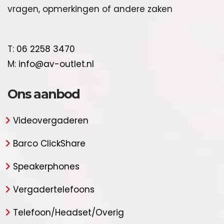
vragen, opmerkingen of andere zaken
T:
06 2258 3470
M:
info@av-outlet.nl
Ons aanbod
Videovergaderen
Barco ClickShare
Speakerphones
Vergadertelefoons
Telefoon/Headset/Overig