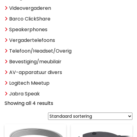
Videovergaderen
Barco ClickShare
Speakerphones
Vergadertelefoons
Telefoon/Headset/Overig
Bevestiging/meubilair
AV-apparatuur divers
Logitech Meetup
Jabra Speak
Showing all 4 results