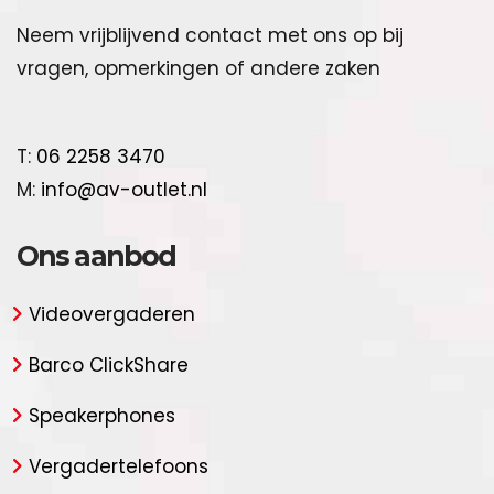
Neem vrijblijvend contact met ons op bij
vragen, opmerkingen of andere zaken
T:
06 2258 3470
M:
info@av-outlet.nl
Ons aanbod
Videovergaderen
Barco ClickShare
Speakerphones
Vergadertelefoons