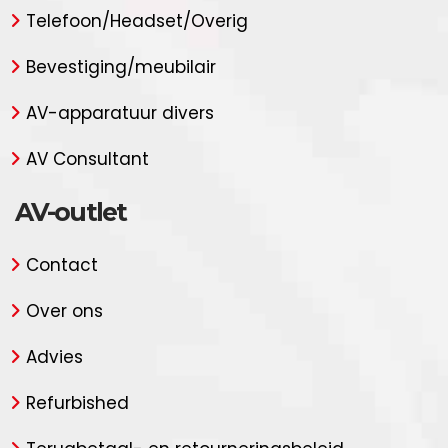
Telefoon/Headset/Overig
Bevestiging/meubilair
AV-apparatuur divers
AV Consultant
AV-outlet
Contact
Over ons
Advies
Refurbished