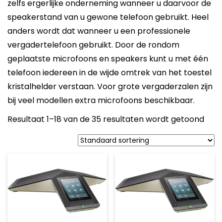
zelfs ergerlijke onderneming wanneer u daarvoor de
speakerstand van u gewone telefoon gebruikt. Heel
anders wordt dat wanneer u een professionele
vergadertelefoon gebruikt. Door de rondom
geplaatste microfoons en speakers kunt u met één
telefoon iedereen in de wijde omtrek van het toestel
kristalhelder verstaan. Voor grote vergaderzalen zijn
bij veel modellen extra microfoons beschikbaar.
Resultaat 1–18 van de 35 resultaten wordt getoond