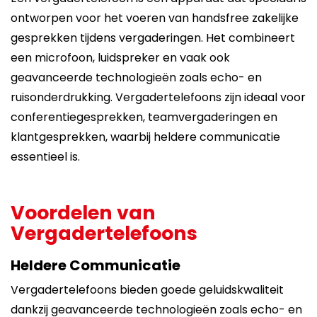
ontworpen voor het voeren van handsfree zakelijke
gesprekken tijdens vergaderingen. Het combineert
een microfoon, luidspreker en vaak ook
geavanceerde technologieën zoals echo- en
ruisonderdrukking. Vergadertelefoons zijn ideaal voor
conferentiegesprekken, teamvergaderingen en
klantgesprekken, waarbij heldere communicatie
essentieel is.
Voordelen van
Vergadertelefoons
Heldere Communicatie
Vergadertelefoons bieden goede geluidskwaliteit
dankzij geavanceerde technologieën zoals echo- en