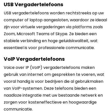
USB Vergadertelefoons
USB vergadertelefoons worden rechtstreeks op uw
computer of laptop aangesloten, waardoor ze ideaal
zijn voor virtuele vergaderingen via platforms zoals
Zoom, Microsoft Teams of Skype. Ze bieden een
stabiele verbinding en hoge geluidskwaliteit, wat
essentieel is voor professionele communicatie.
VoIP Vergadertelefoons
Voice over IP (VoIP) vergadertelefoons maken
gebruik van internet om gesprekken te voeren, wat
vooral handig is voor bedrijven die al gebruikmaken
van VoIP-systemen. Deze telefoons bieden een
naadloze integratie met uw bestaande netwerk en
zorgen voor kosteneffectieve en hoogwaardige
communicatie.