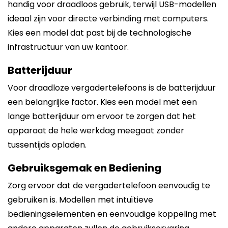
handig voor draadloos gebruik, terwijl USB-modellen
ideaal zijn voor directe verbinding met computers.
Kies een model dat past bij de technologische
infrastructuur van uw kantoor.
Batterijduur
Voor draadloze vergadertelefoons is de batterijduur
een belangrijke factor. Kies een model met een
lange batterijduur om ervoor te zorgen dat het
apparaat de hele werkdag meegaat zonder
tussentijds opladen.
Gebruiksgemak en Bediening
Zorg ervoor dat de vergadertelefoon eenvoudig te
gebruiken is. Modellen met intuïtieve
bedieningselementen en eenvoudige koppeling met