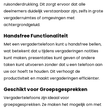
ruisonderdrukking. Dit zorgt ervoor dat alle
deelnemers duidelijk verstaanbaar zijn, zelfs in grote
vergaderruimtes of omgevingen met
achtergrondgeluid.
Handsfree Functionaliteit
Met een vergadertelefoon kunt u handsfree bellen,
wat betekent dat u tijdens vergaderingen notities
kunt maken, presentaties kunt geven of andere
taken kunt uitvoeren zonder dat u een telefoon aan
uw oor hoeft te houden. Dit verhoogt de
productiviteit en maakt vergaderingen efficiënter.
Geschikt voor Groepsgesprekken
Vergadertelefoons zijn ideaal voor
groepsgesprekken. Ze maken het mogelijk om met