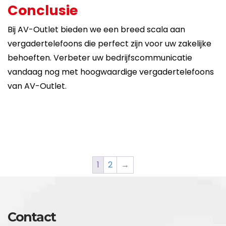
Conclusie
Bij AV-Outlet bieden we een breed scala aan
vergadertelefoons die perfect zijn voor uw zakelijke
behoeften. Verbeter uw bedrijfscommunicatie
vandaag nog met hoogwaardige vergadertelefoons
van AV-Outlet.
1
2
→
Contact