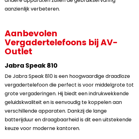
andere apparaten zullen de gebruikservaring
aanzienlijk verbeteren.
Aanbevolen
Vergadertelefoons bij AV-
Outlet
Jabra Speak 810
De Jabra Speak 810 is een hoogwaardige draadloze
vergadertelefoon die perfect is voor middelgrote tot
grote vergaderingen. Hij biedt een indrukwekkende
geluidskwaliteit en is eenvoudig te koppelen aan
verschillende apparaten. Dankzij de lange
batterijduur en draagbaarheid is dit een uitstekende
keuze voor moderne kantoren.