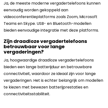
Ja, de meeste moderne vergadertelefoons kunnen
eenvoudig worden gekoppeld aan
videoconferentieplatforms zoals Zoom, Microsoft
Teams en Skype. USB- en Bluetooth-modellen
bieden eenvoudige integratie met deze platforms.
Zijn draadloze vergadertelefoons
betrouwbaar voor lange
vergaderingen?
Ja, hoogwaardige draadloze vergadertelefoons
bieden een lange batterijduur en betrouwbare
connectiviteit, waardoor ze ideaal zijn voor lange
vergaderingen. Het is echter belangrijk om modellen
te kiezen met bewezen batterijprestaties en
connectiviteitsstabiliteit.