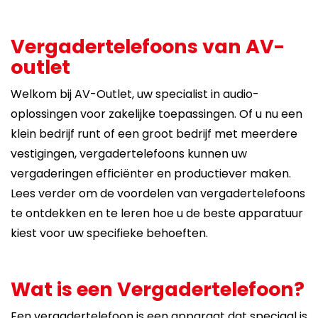
Vergadertelefoons van AV-
outlet
Welkom bij AV-Outlet, uw specialist in audio-
oplossingen voor zakelijke toepassingen. Of u nu een
klein bedrijf runt of een groot bedrijf met meerdere
vestigingen, vergadertelefoons kunnen uw
vergaderingen efficiënter en productiever maken.
Lees verder om de voordelen van vergadertelefoons
te ontdekken en te leren hoe u de beste apparatuur
kiest voor uw specifieke behoeften.
Wat is een Vergadertelefoon?
Een vergadertelefoon is een apparaat dat speciaal is