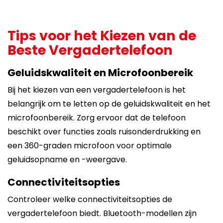
Tips voor het Kiezen van de
Beste Vergadertelefoon
Geluidskwaliteit en Microfoonbereik
Bij het kiezen van een vergadertelefoon is het
belangrijk om te letten op de geluidskwaliteit en het
microfoonbereik. Zorg ervoor dat de telefoon
beschikt over functies zoals ruisonderdrukking en
een 360-graden microfoon voor optimale
geluidsopname en -weergave.
Connectiviteitsopties
Controleer welke connectiviteitsopties de
vergadertelefoon biedt. Bluetooth-modellen zijn