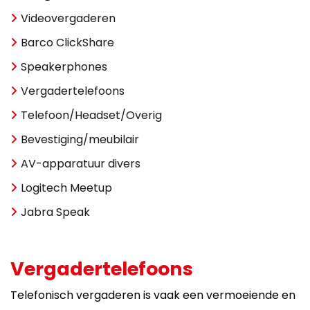
Videovergaderen
Barco ClickShare
Speakerphones
Vergadertelefoons
Telefoon/Headset/Overig
Bevestiging/meubilair
AV-apparatuur divers
Logitech Meetup
Jabra Speak
Vergadertelefoons
Telefonisch vergaderen is vaak een vermoeiende en