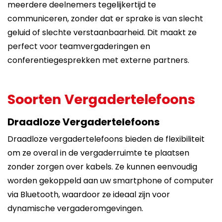
meerdere deelnemers tegelijkertijd te
communiceren, zonder dat er sprake is van slecht
geluid of slechte verstaanbaarheid. Dit maakt ze
perfect voor teamvergaderingen en
conferentiegesprekken met externe partners.
Soorten Vergadertelefoons
Draadloze Vergadertelefoons
Draadloze vergadertelefoons bieden de flexibiliteit
om ze overal in de vergaderruimte te plaatsen
zonder zorgen over kabels. Ze kunnen eenvoudig
worden gekoppeld aan uw smartphone of computer
via Bluetooth, waardoor ze ideaal zijn voor
dynamische vergaderomgevingen.