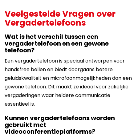
Veelgestelde Vragen over
Vergadertelefoons
Wat is het verschil tussen een
vergadertelefoon en een gewone
telefoon?
Een vergadertelefoon is speciaal ontworpen voor
handsfree bellen en biedt doorgaans betere
geluidskwaliteit en microfoonmogelijkheden dan een
gewone telefoon. Dit maakt ze ideaal voor zakelijke
vergaderingen waar heldere communicatie
essentieel is.
Kunnen vergadertelefoons worden
gebruikt met
videoconferentieplatforms?