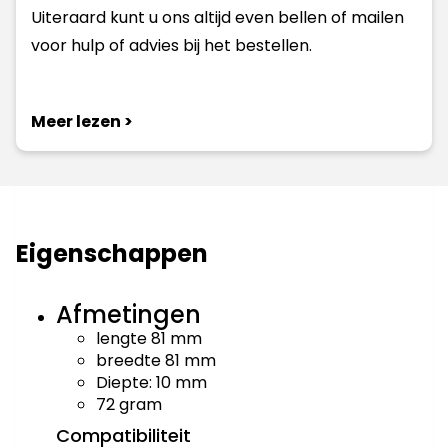
Uiteraard kunt u ons altijd even bellen of mailen
voor hulp of advies bij het bestellen.
Meer lezen >
Eigenschappen
Afmetingen
lengte 81 mm
breedte 81 mm
Diepte: 10 mm
72 gram
Compatibiliteit