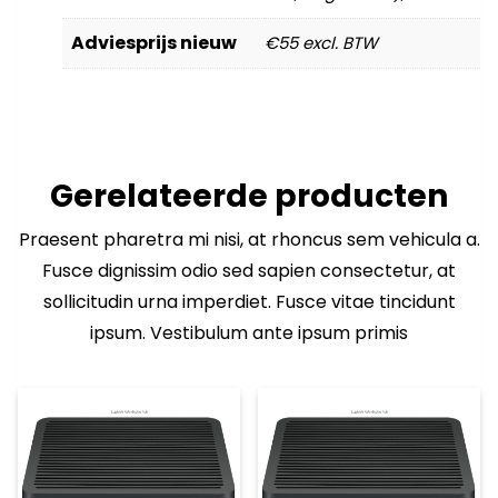
Adviesprijs nieuw
€55 excl. BTW
Gerelateerde producten
Praesent pharetra mi nisi, at rhoncus sem vehicula a.
Fusce dignissim odio sed sapien consectetur, at
sollicitudin urna imperdiet. Fusce vitae tincidunt
ipsum. Vestibulum ante ipsum primis