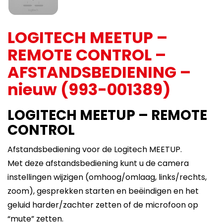
LOGITECH MEETUP –
REMOTE CONTROL –
AFSTANDSBEDIENING –
nieuw (993-001389)
LOGITECH MEETUP – REMOTE
CONTROL
Afstandsbediening voor de Logitech MEETUP.
Met deze afstandsbediening kunt u de camera
instellingen wijzigen (omhoog/omlaag, links/rechts,
zoom), gesprekken starten en beëindigen en het
geluid harder/zachter zetten of de microfoon op
“mute” zetten.