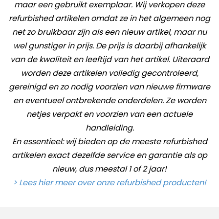
maar een gebruikt exemplaar. Wij verkopen deze
refurbished artikelen omdat ze in het algemeen nog
net zo bruikbaar zijn als een nieuw artikel, maar nu
wel gunstiger in prijs. De prijs is daarbij afhankelijk
van de kwaliteit en leeftijd van het artikel. Uiteraard
worden deze artikelen volledig gecontroleerd,
gereinigd en zo nodig voorzien van nieuwe firmware
en eventueel ontbrekende onderdelen. Ze worden
netjes verpakt en voorzien van een actuele
handleiding.
En essentieel: wij bieden op de meeste refurbished
artikelen exact dezelfde service en garantie als op
nieuw, dus meestal 1 of 2 jaar!
> Lees hier meer over onze refurbished producten!