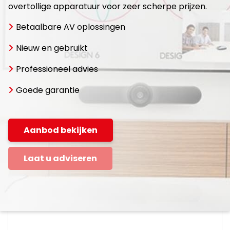
overtollige apparatuur voor zeer scherpe prijzen.
Betaalbare AV oplossingen
Nieuw en gebruikt
Professioneel advies
Goede garantie
Aanbod bekijken
Laat u adviseren