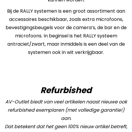
Bij de RALLY systemen is een groot assortiment aan
accessoires beschikbaar, zoals extra microfoons,
bevestigingsbeugels voor de camera’s, de bar en de
microfoons. In beginsel is het RALLY systeem
antraciet/zwart, maar inmiddels is een deel van de
systemen ook in wit verkrijgbaar.
Refurbished
AV-Outlet biedt van veel artikelen naast nieuwe ook
refurbished exemplaren (met volledige garantie!)
aan.
Dat betekent dat het geen 100% nieuw artikel betreft,