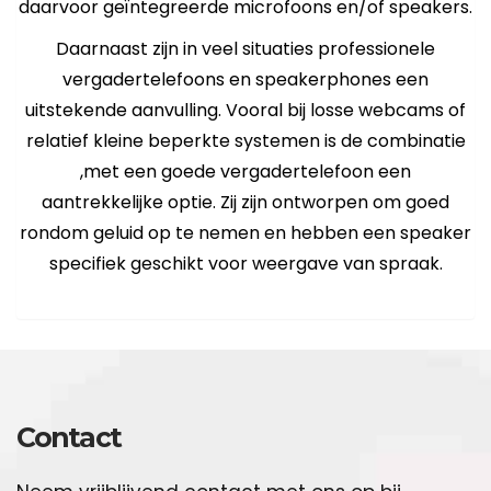
daarvoor geïntegreerde microfoons en/of speakers.
Daarnaast zijn in veel situaties professionele
vergadertelefoons en speakerphones een
uitstekende aanvulling. Vooral bij losse webcams of
relatief kleine beperkte systemen is de combinatie
,met een goede vergadertelefoon een
aantrekkelijke optie. Zij zijn ontworpen om goed
rondom geluid op te nemen en hebben een speaker
specifiek geschikt voor weergave van spraak.
Contact