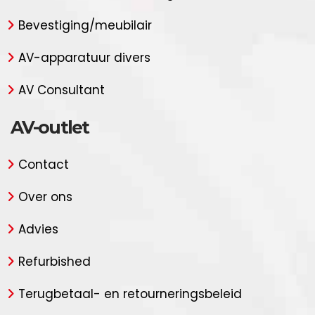
Bevestiging/meubilair
AV-apparatuur divers
AV Consultant
AV-outlet
Contact
Over ons
Advies
Refurbished
Terugbetaal- en retourneringsbeleid