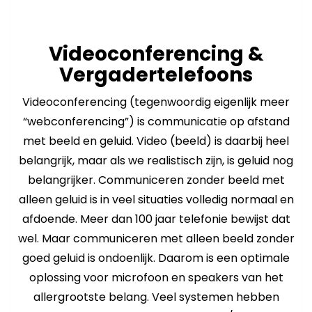
Videoconferencing &
Vergadertelefoons
Videoconferencing (tegenwoordig eigenlijk meer
“webconferencing”) is communicatie op afstand
met beeld en geluid. Video (beeld) is daarbij heel
belangrijk, maar als we realistisch zijn, is geluid nog
belangrijker. Communiceren zonder beeld met
alleen geluid is in veel situaties volledig normaal en
afdoende. Meer dan 100 jaar telefonie bewijst dat
wel. Maar communiceren met alleen beeld zonder
goed geluid is ondoenlijk. Daarom is een optimale
oplossing voor microfoon en speakers van het
allergrootste belang. Veel systemen hebben