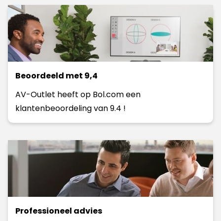
Beoordeeld met 9,4
AV-Outlet heeft op Bol.com een
klantenbeoordeling van 9.4 !
Professioneel advies