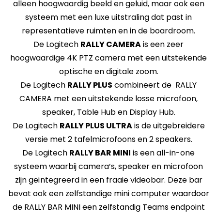
alleen hoogwaardig beeld en geluid, maar ook een
systeem met een luxe uitstraling dat past in
representatieve ruimten en in de boardroom.
De Logitech
RALLY CAMERA
is een zeer
hoogwaardige 4K PTZ camera met een uitstekende
optische en digitale zoom.
De Logitech
RALLY PLUS
combineert de RALLY
CAMERA met een uitstekende losse microfoon,
speaker, Table Hub en Display Hub.
De Logitech
RALLY PLUS ULTRA
is de uitgebreidere
versie met 2 tafelmicrofoons en 2 speakers.
De Logitech
RALLY BAR MINI
is een all-in-one
systeem waarbij camera’s, speaker en microfoon
zijn geïntegreerd in een fraaie videobar. Deze bar
bevat ook een zelfstandige mini computer waardoor
de RALLY BAR MINI een zelfstandig Teams endpoint