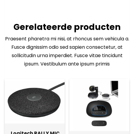
Gerelateerde producten
Praesent pharetra mi nisi, at rhoncus sem vehicula a.
Fusce dignissim odio sed sapien consectetur, at
sollicitudin urna imperdiet. Fusce vitae tincidunt
ipsum. Vestibulum ante ipsum primis
Logitech RALLY MIC