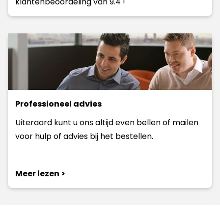
klantenbeoordeling van 9.4 !
Professioneel advies
Uiteraard kunt u ons altijd even bellen of mailen
voor hulp of advies bij het bestellen.
Meer lezen >