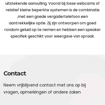
uitstekende aanvulling. Vooral bij losse webcams of
relatief kleine beperkte systemen is de combinatie
,met een goede vergadertelefoon een
aantrekkelijke optie. Zij zijn ontworpen om goed
rondom geluid op te nemen en hebben een speaker
specifiek geschikt voor weergave van spraak.
Contact
Neem vrijblijvend contact met ons op bij
vragen, opmerkingen of andere zaken