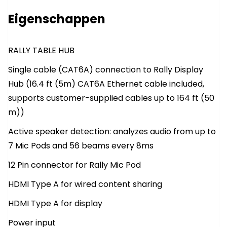
Eigenschappen
RALLY TABLE HUB
Single cable (CAT6A) connection to Rally Display
Hub (16.4 ft (5m) CAT6A Ethernet cable included,
supports customer-supplied cables up to 164 ft (50
m))
Active speaker detection: analyzes audio from up to
7 Mic Pods and 56 beams every 8ms
12 Pin connector for Rally Mic Pod
HDMI Type A for wired content sharing
HDMI Type A for display
Power input