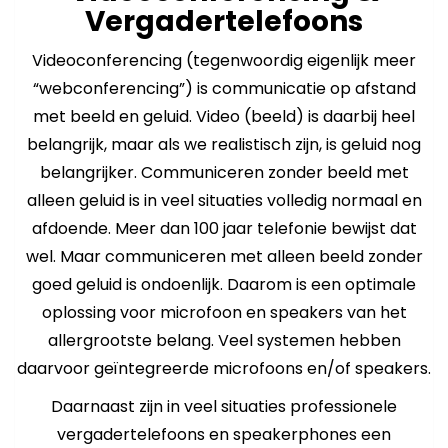
Vergadertelefoons
Videoconferencing (tegenwoordig eigenlijk meer
“webconferencing”) is communicatie op afstand
met beeld en geluid. Video (beeld) is daarbij heel
belangrijk, maar als we realistisch zijn, is geluid nog
belangrijker. Communiceren zonder beeld met
alleen geluid is in veel situaties volledig normaal en
afdoende. Meer dan 100 jaar telefonie bewijst dat
wel. Maar communiceren met alleen beeld zonder
goed geluid is ondoenlijk. Daarom is een optimale
oplossing voor microfoon en speakers van het
allergrootste belang. Veel systemen hebben
daarvoor geïntegreerde microfoons en/of speakers.
Daarnaast zijn in veel situaties professionele
vergadertelefoons en speakerphones een