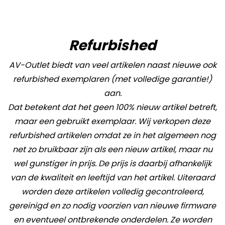
Refurbished
AV-Outlet biedt van veel artikelen naast nieuwe ook
refurbished exemplaren (met volledige garantie!)
aan.
Dat betekent dat het geen 100% nieuw artikel betreft,
maar een gebruikt exemplaar. Wij verkopen deze
refurbished artikelen omdat ze in het algemeen nog
net zo bruikbaar zijn als een nieuw artikel, maar nu
wel gunstiger in prijs. De prijs is daarbij afhankelijk
van de kwaliteit en leeftijd van het artikel. Uiteraard
worden deze artikelen volledig gecontroleerd,
gereinigd en zo nodig voorzien van nieuwe firmware
en eventueel ontbrekende onderdelen. Ze worden