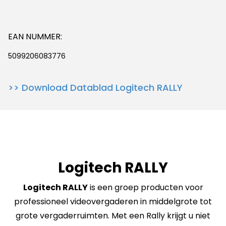
EAN NUMMER:
5099206083776
>> Download Datablad Logitech RALLY
Logitech RALLY
Logitech RALLY
is een groep producten voor
professioneel videovergaderen in middelgrote tot
grote vergaderruimten. Met een Rally krijgt u niet