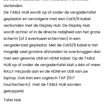
verbinden.
De TABLE HUB wordt op of onder de vergadertafel
geplaatst en vervolgens met een Cat5/6 kabel
verbonden met de Display Hub. De Display Hub
wordt achter of in de directe nabijheid van het grote
scherm (of 2 eventueel schermen) in een
vergaderzaal geplaatst. Met de Cat5/6 kabel is het
mogelijk veel grotere afstanden te overbruggen dan
met een gewone USB en HDMI kabel. Op de TABLE
HUB op of onder de vergadertafel sluit u één of meer
RALLY micpods aan en de HDMI en USB van uw
laptop. Ook kan een Logitech TAP (10.1”
touchscherm) met de TABLE HUB worden
gekoppeld.
Tafel Hub