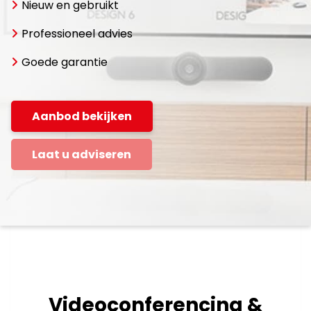
Nieuw en gebruikt
Professioneel advies
Goede garantie
Aanbod bekijken
Laat u adviseren
Videoconferencing &