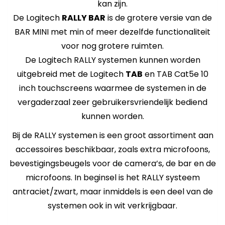
kan zijn.
De Logitech
RALLY BAR
is de grotere versie van de
BAR MINI met min of meer dezelfde functionaliteit
voor nog grotere ruimten.
De Logitech RALLY systemen kunnen worden
uitgebreid met de Logitech
TAB
en TAB Cat5e 10
inch touchscreens waarmee de systemen in de
vergaderzaal zeer gebruikersvriendelijk bediend
kunnen worden.
Bij de RALLY systemen is een groot assortiment aan
accessoires beschikbaar, zoals extra microfoons,
bevestigingsbeugels voor de camera’s, de bar en de
microfoons. In beginsel is het RALLY systeem
antraciet/zwart, maar inmiddels is een deel van de
systemen ook in wit verkrijgbaar.