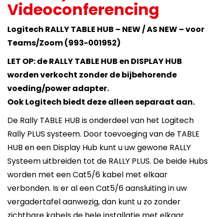
Videoconferencing
Logitech RALLY TABLE HUB – NEW / AS NEW – voor
Teams/Zoom (993-001952)
LET OP: de RALLY TABLE HUB en DISPLAY HUB
worden verkocht zonder de bijbehorende
voeding/power adapter.
Ook Logitech biedt deze alleen separaat aan.
De Rally TABLE HUB is onderdeel van het Logitech
Rally PLUS systeem. Door toevoeging van de TABLE
HUB en een Display Hub kunt u uw gewone RALLY
Systeem uitbreiden tot de RALLY PLUS. De beide Hubs
worden met een Cat5/6 kabel met elkaar
verbonden. Is er al een Cat5/6 aansluiting in uw
vergadertafel aanwezig, dan kunt u zo zonder
zichtbare kabels de hele installatie met elkaar