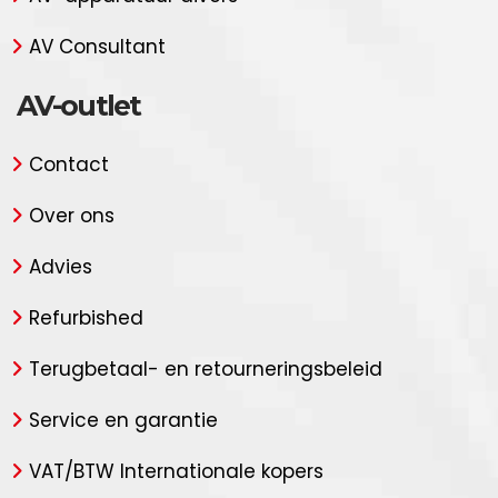
AV Consultant
AV-outlet
Contact
Over ons
Advies
Refurbished
Terugbetaal- en retourneringsbeleid
Service en garantie
VAT/BTW Internationale kopers