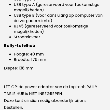
USB type A (gereserveerd voor toekomstige
mogelijkheden)
USB type B (voor aansluiting op computer van
de vergaderruimte)
RJ45 (gereserveerd voor toekomstige
mogelijkheden)
Stroominvoer
Rally-tafelhub
Hoogte: 40 mm
Breedte: 176 mm
Diepte: 138 mm
LET OP: de power adapter van de Logitech RALLY
TABLE HUB is NIET INBEGREPEN.
Deze kunt u indien nodig afzonderlijk bij ons
bestellen.