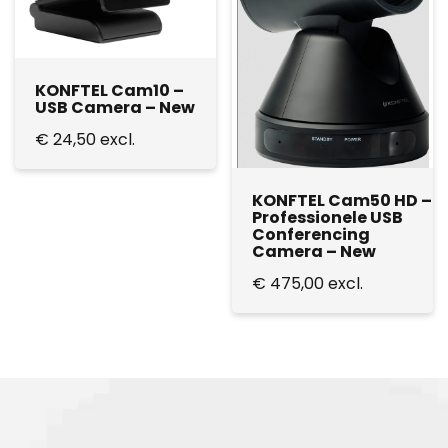
KONFTEL Cam10 –
USB Camera – New
€
24,50
excl.
KONFTEL Cam50 HD –
Professionele USB
Conferencing
Camera – New
€
475,00
excl.