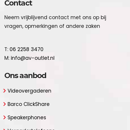
Contact
Neem vrijblijvend contact met ons op bij
vragen, opmerkingen of andere zaken
T:
06 2258 3470
M:
info@av-outlet.nl
Ons aanbod
Videovergaderen
Barco ClickShare
Speakerphones