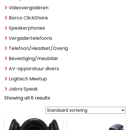
Videovergaderen
Barco ClickShare
Speakerphones
Vergadertelefoons
Telefoon/Headset/Overig
Bevestiging/meubilair
AV-apparatuur divers
Logitech Meetup
Jabra Speak
Showing all 6 results