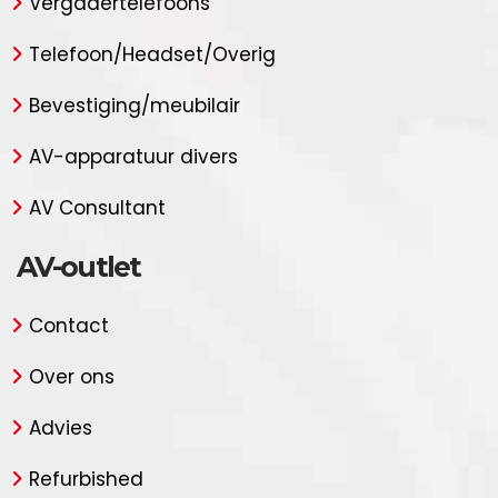
Vergadertelefoons
Telefoon/Headset/Overig
Bevestiging/meubilair
AV-apparatuur divers
AV Consultant
AV-outlet
Contact
Over ons
Advies
Refurbished